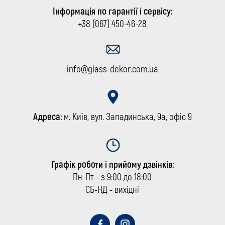
Інформація по гарантії і сервісу:
+38 (067) 450-46-28
info@glass-dekor.com.ua
Адреса:
м. Київ, вул. Западинська, 9а, офіс 9
Графік роботи і прийому дзвінків:
Пн-Пт - з 9:00 до 18:00
СБ-НД - вихідні