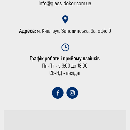
info@glass-dekor.com.ua
Адреса:
м. Київ, вул. Западинська, 9а, офіс 9
Графік роботи і прийому дзвінків:
Пн-Пт - з 9:00 до 18:00
СБ-НД - вихідні