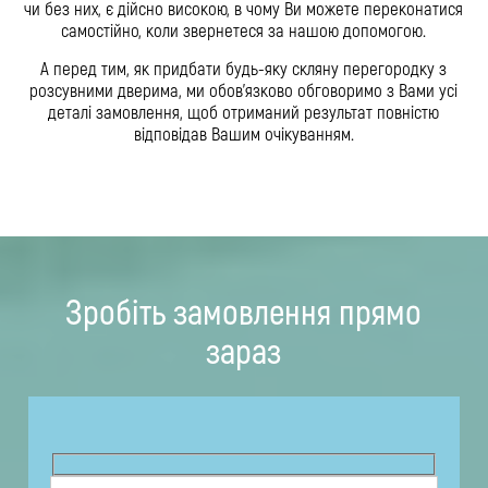
чи без них, є дійсно високою, в чому Ви можете переконатися
самостійно, коли звернетеся за нашою допомогою.
А перед тим, як придбати будь-яку скляну перегородку з
розсувними дверима, ми обов’язково обговоримо з Вами усі
деталі замовлення, щоб отриманий результат повністю
відповідав Вашим очікуванням.
Зробіть замовлення прямо
зараз