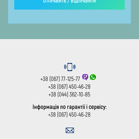
+38 (067) 77-125-77
+38 (067) 450-46-28
+38 (044) 362-10-85
Інформація по гарантії і сервісу:
+38 (067) 450-46-28