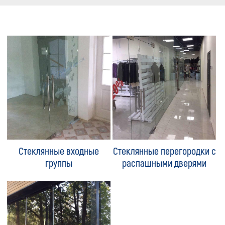
Стеклянные входные
Стеклянные перегородки с
группы
распашными дверями