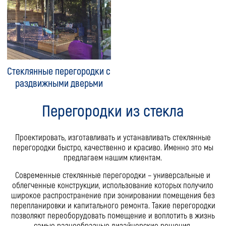
Стеклянные перегородки с
раздвижными дверьми
Перегородки из стекла
Проектировать, изготавливать и устанавливать стеклянные
перегородки быстро, качественно и красиво. Именно это мы
предлагаем нашим клиентам.
Современные стеклянные перегородки – универсальные и
облегченные конструкции, использование которых получило
широкое распространение при зонировании помещения без
перепланировки и капитального ремонта. Такие перегородки
позволяют переоборудовать помещение и воплотить в жизнь
самые разнообразные дизайнерские решения.