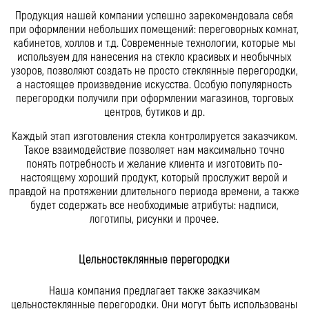
Продукция нашей компании успешно зарекомендовала себя
при оформлении небольших помещений: переговорных комнат,
кабинетов, холлов и т.д. Современные технологии, которые мы
используем для нанесения на стекло красивых и необычных
узоров, позволяют создать не просто стеклянные перегородки,
а настоящее произведение искусства. Особую популярность
перегородки получили при оформлении магазинов, торговых
центров, бутиков и др.
Каждый этап изготовления стекла контролируется заказчиком.
Такое взаимодействие позволяет нам максимально точно
понять потребность и желание клиента и изготовить по-
настоящему хороший продукт, который прослужит верой и
правдой на протяжении длительного периода времени, а также
будет содержать все необходимые атрибуты: надписи,
логотипы, рисунки и прочее.
Цельностеклянные перегородки
Наша компания предлагает также заказчикам
цельностеклянные перегородки. Они могут быть использованы