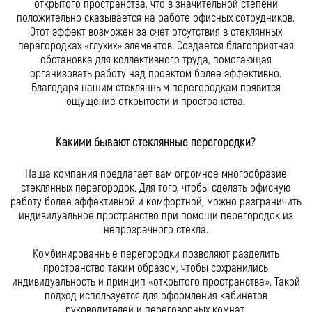
открытого пространства, что в значительной степени
положительно сказывается на работе офисных сотрудников.
Этот эффект возможен за счет отсутствия в стеклянных
перегородках «глухих» элементов. Создается благоприятная
обстановка для коллективного труда, помогающая
организовать работу над проектом более эффективно.
Благодаря нашим стеклянным перегородкам появится
ощущение открытости и пространства.
Какими бывают стеклянные перегородки?
Наша компания предлагает вам огромное многообразие
стеклянных перегородок. Для того, чтобы сделать офисную
работу более эффективной и комфортной, можно разграничить
индивидуальное пространство при помощи перегородок из
непрозрачного стекла.
Комбинированные перегородки позволяют разделить
пространство таким образом, чтобы сохранились
индивидуальность и принцип «открытого пространства». Такой
подход используется для оформления кабинетов
руководителей и переговорных комнат.