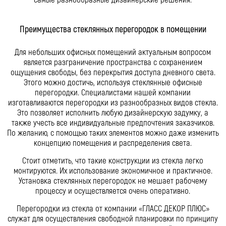
Преимущества стеклянных перегородок в помещении
Для небольших офисных помещений актуальным вопросом
является разграничение пространства с сохранением
ощущения свободы, без перекрытия доступа дневного света.
Этого можно достичь, используя стеклянные офисные
перегородки. Специалистами нашей компании
изготавливаются перегородки из разнообразных видов стекла.
Это позволяет исполнить любую дизайнерскую задумку, а
также учесть все индивидуальные предпочтения заказчиков.
По желанию, с помощью таких элементов можно даже изменить
концепцию помещения и распределения света.
Стоит отметить, что такие конструкции из стекла легко
монтируются. Их использование экономичное и практичное.
Установка стеклянных перегородок не мешает рабочему
процессу и осуществляется очень оперативно.
Перегородки из стекла от компании «ГЛАСС ДЕКОР ПЛЮС»
служат для осуществления свободной планировки по принципу