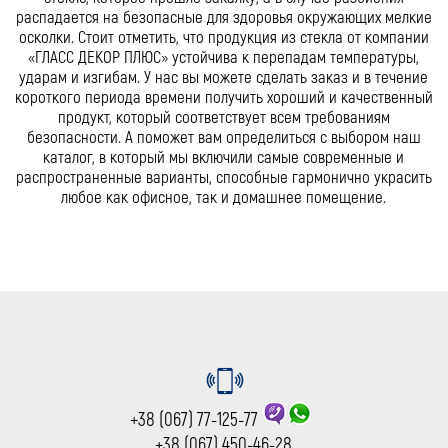
распадается на безопасные для здоровья окружающих мелкие
осколки. Стоит отметить, что продукция из стекла от компании
«ГЛАСС ДЕКОР ПЛЮС» устойчива к перепадам температуры,
ударам и изгибам. У нас вы можете сделать заказ и в течение
короткого периода времени получить хороший и качественный
продукт, который соответствует всем требованиям
безопасности. А поможет вам определиться с выбором наш
каталог, в который мы включили самые современные и
распространенные варианты, способные гармонично украсить
любое как офисное, так и домашнее помещение.
+38 (067) 77-125-77
+38 (067) 450-46-28