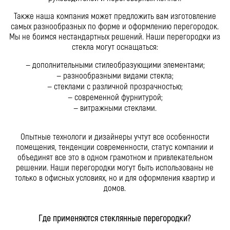
Также наша компания может предложить вам изготовление
самых разнообразных по форме и оформлению перегородок.
Мы не боимся нестандартных решений. Наши перегородки из
стекла могут оснащаться:
— дополнительными стилеобразующими элементами;
— разнообразными видами стекла;
— стеклами с различной прозрачностью;
— современной фурнитурой;
— витражными стеклами.
Опытные технологи и дизайнеры учтут все особенности
помещения, тенденции современности, статус компании и
объединят все это в одном грамотном и привлекательном
решении. Наши перегородки могут быть использованы не
только в офисных условиях, но и для оформления квартир и
домов.
Где применяются стеклянные перегородки?