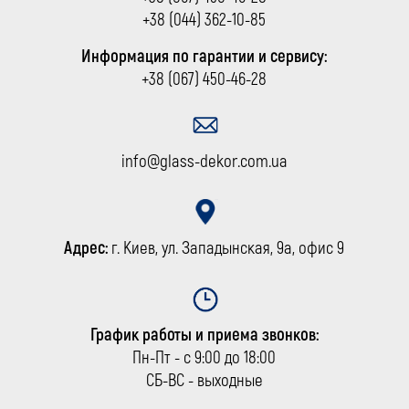
+38 (044) 362-10-85
Информация по гарантии и сервису:
+38 (067) 450-46-28
info@glass-dekor.com.ua
Адрес:
г. Киев, ул. Западынская, 9а, офис 9
График работы и приема звонков:
Пн-Пт - с 9:00 до 18:00
СБ-ВС - выходные