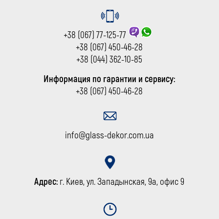
+38 (067) 77-125-77
+38 (067) 450-46-28
+38 (044) 362-10-85
Информация по гарантии и сервису:
+38 (067) 450-46-28
info@glass-dekor.com.ua
Адрес:
г. Киев, ул. Западынская, 9а, офис 9