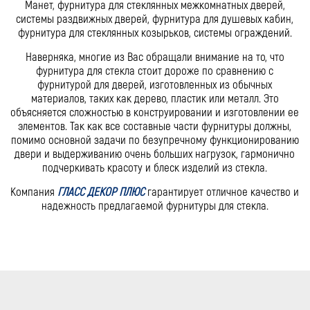
Манет, фурнитура для стеклянных межкомнатных дверей,
системы раздвижных дверей, фурнитура для душевых кабин,
фурнитура для стеклянных козырьков, системы ограждений.
Наверняка, многие из Вас обращали внимание на то, что
фурнитура для стекла стоит дороже по сравнению с
фурнитурой для дверей, изготовленных из обычных
материалов, таких как дерево, пластик или металл. Это
объясняется сложностью в конструировании и изготовлении ее
элементов. Так как все составные части фурнитуры должны,
помимо основной задачи по безупречному функционированию
двери и выдерживанию очень больших нагрузок, гармонично
подчеркивать красоту и блеск изделий из стекла.
Компания
ГЛАСС ДЕКОР ПЛЮС
гарантирует отличное качество и
надежность предлагаемой фурнитуры для стекла.