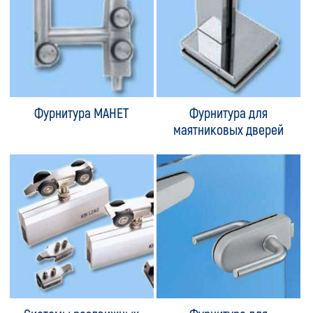
Фурнитура МАНЕТ
Фурнитура для
маятниковых дверей