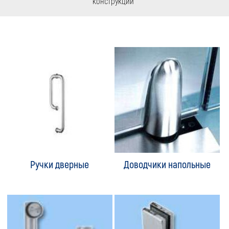
конструкций
Ручки дверные
Доводчики напольные