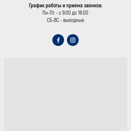
График работы и приема звонков:
Пн-Пт - с 9:00 до 18:00
СБ-ВС - выходные