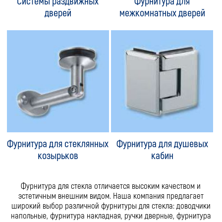
Системы раздвижных
Фурнитура для
дверей
межкомнатных дверей
Фурнитура для стеклянных
Фурнитура для душевых
козырьков
кабин
Фурнитура для стекла отличается высоким качеством и
эстетичным внешним видом. Наша компания предлагает
широкий выбор различной фурнитуры для стекла: доводчики
напольные, фурнитура накладная, ручки дверные, фурнитура